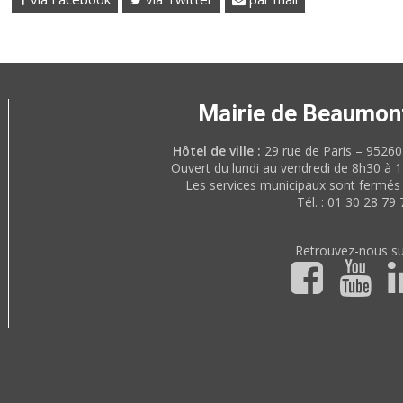
Mairie de Beaumon
Hôtel de ville :
29 rue de Paris – 952
Ouvert du lundi au vendredi de 8h30 à 
Les services municipaux sont fermés 
Tél. : 01 30 28 79 
Retrouvez-nous su