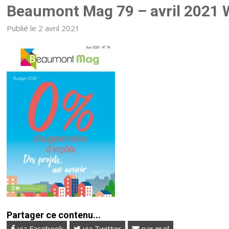
Beaumont Mag 79 – avril 2021
Publié le 2 avril 2021
Partager ce contenu...
via Facebook
via Twitter
par mail