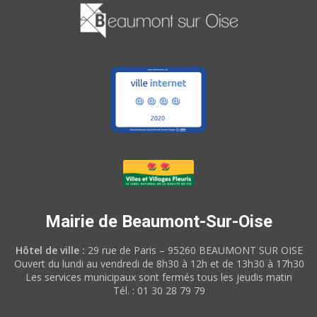
Mairie de Beaumont-Sur-Oise
Hôtel de ville :
29 rue de Paris – 95260 BEAUMONT SUR OISE
Ouvert du lundi au vendredi de 8h30 à 12h et de 13h30 à 17h30
Les services municipaux sont fermés tous les jeudis matin
Tél. : 01 30 28 79 79