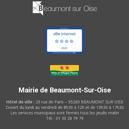
Mairie de Beaumont-Sur-Oise
Hôtel de ville :
29 rue de Paris – 95260 BEAUMONT SUR OISE
Ouvert du lundi au vendredi de 8h30 à 12h et de 13h30 à 17h30
Les services municipaux sont fermés tous les jeudis matin
Tél. : 01 30 28 79 79