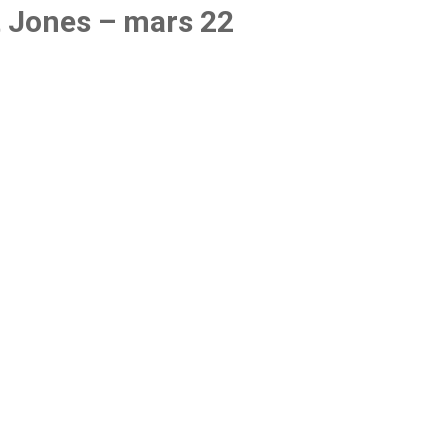
t Jones – mars 22