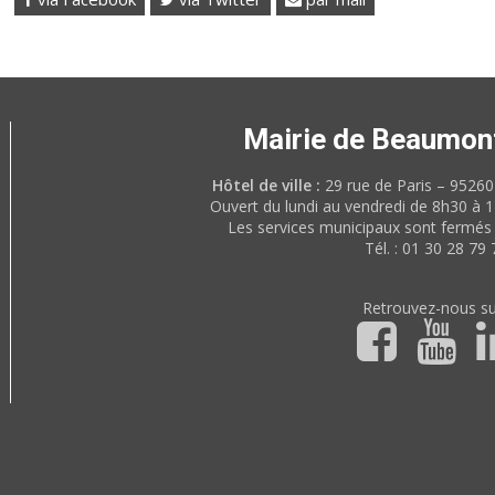
Mairie de Beaumon
Hôtel de ville :
29 rue de Paris – 952
Ouvert du lundi au vendredi de 8h30 à 
Les services municipaux sont fermés 
Tél. : 01 30 28 79 
Retrouvez-nous su