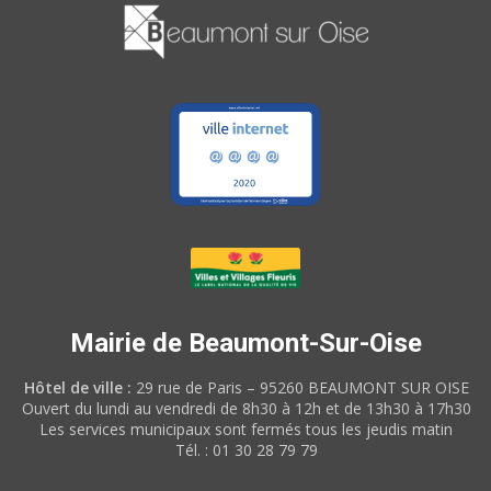
Mairie de Beaumont-Sur-Oise
Hôtel de ville :
29 rue de Paris – 95260 BEAUMONT SUR OISE
Ouvert du lundi au vendredi de 8h30 à 12h et de 13h30 à 17h30
Les services municipaux sont fermés tous les jeudis matin
Tél. : 01 30 28 79 79