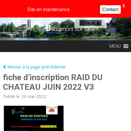
X
Site en maintenance
Contact
Profil
MENU
Retour à la page précédente
fiche d’inscription RAID DU
CHATEAU JUIN 2022 V3
Publié le 20 mai 2022