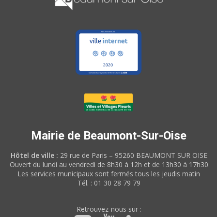
Mairie de Beaumont-Sur-Oise
Hôtel de ville :
29 rue de Paris – 95260 BEAUMONT SUR OISE
Ouvert du lundi au vendredi de 8h30 à 12h et de 13h30 à 17h30
Les services municipaux sont fermés tous les jeudis matin
Tél. : 01 30 28 79 79
Retrouvez-nous sur :