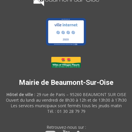
Mairie de Beaumont-Sur-Oise
Hôtel de ville :
29 rue de Paris – 95260 BEAUMONT SUR OISE
Ouvert du lundi au vendredi de 8h30 à 12h et de 13h30 à 17h30
Les services municipaux sont fermés tous les jeudis matin
Tél. : 01 30 28 79 79
Retrouvez-nous sur :