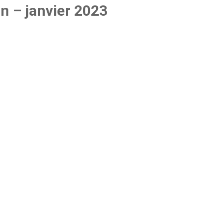
on – janvier 2023