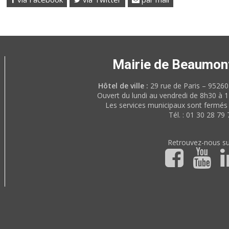
Mairie de Beaumon
Hôtel de ville :
29 rue de Paris – 952
Ouvert du lundi au vendredi de 8h30 à 
Les services municipaux sont fermés 
Tél. : 01 30 28 79 
Retrouvez-nous su