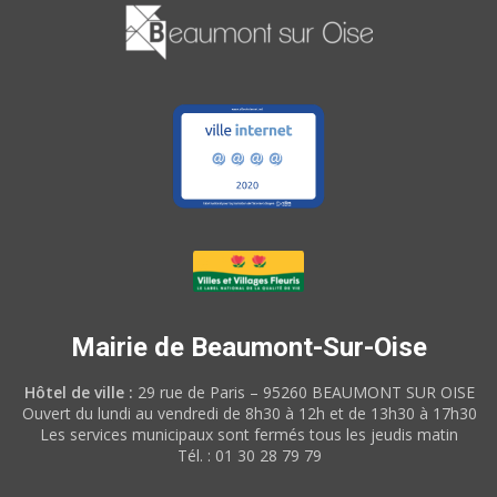
Mairie de Beaumont-Sur-Oise
Hôtel de ville :
29 rue de Paris – 95260 BEAUMONT SUR OISE
Ouvert du lundi au vendredi de 8h30 à 12h et de 13h30 à 17h30
Les services municipaux sont fermés tous les jeudis matin
Tél. : 01 30 28 79 79