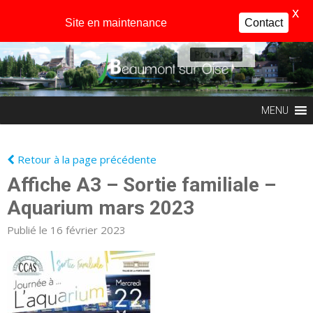
X
Site en maintenance
Contact
Profil
MENU
Retour à la page précédente
Affiche A3 – Sortie familiale –
Aquarium mars 2023
Publié le 16 février 2023