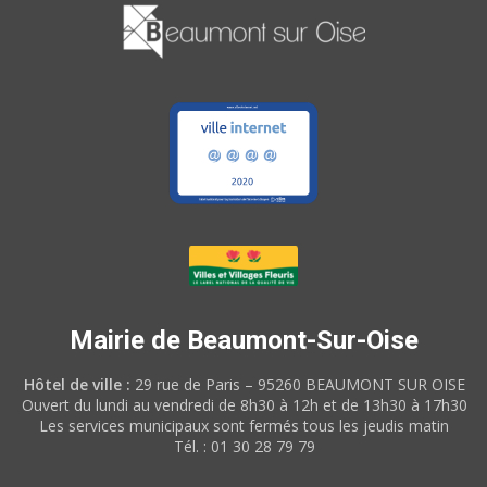
Mairie de Beaumont-Sur-Oise
Hôtel de ville :
29 rue de Paris – 95260 BEAUMONT SUR OISE
Ouvert du lundi au vendredi de 8h30 à 12h et de 13h30 à 17h30
Les services municipaux sont fermés tous les jeudis matin
Tél. : 01 30 28 79 79