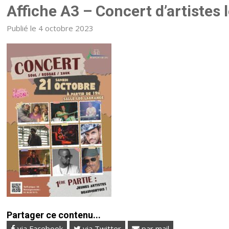
Affiche A3 – Concert d’artistes 
Publié le 4 octobre 2023
Partager ce contenu...
via Facebook
via Twitter
par mail