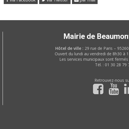
Mairie de Beaumon
Hôtel de ville :
29 rue de Paris – 952
Ouvert du lundi au vendredi de 8h30 à 
Les services municipaux sont fermés 
Tél. : 01 30 28 79 
Retrouvez-nous su