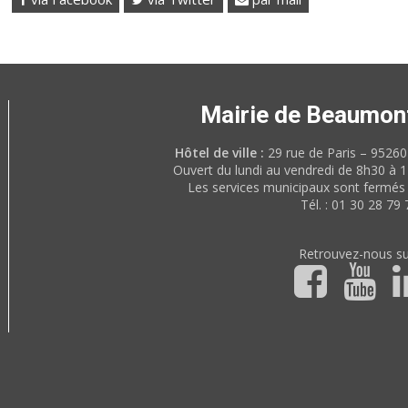
Mairie de Beaumon
Hôtel de ville :
29 rue de Paris – 952
Ouvert du lundi au vendredi de 8h30 à 
Les services municipaux sont fermés 
Tél. : 01 30 28 79 
Retrouvez-nous su