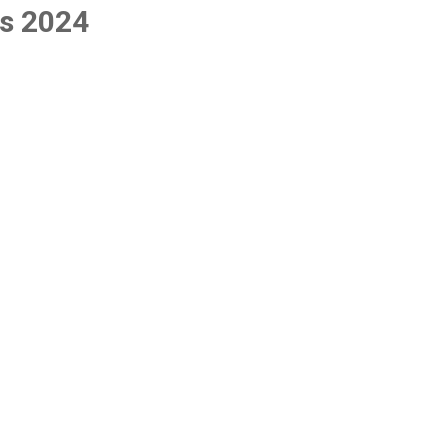
es 2024