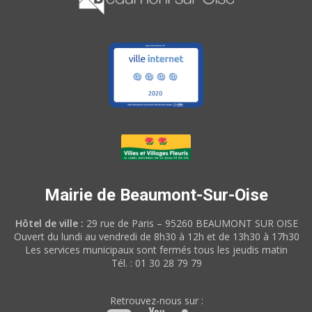
Mairie de Beaumont-Sur-Oise
Hôtel de ville :
29 rue de Paris – 95260 BEAUMONT SUR OISE
Ouvert du lundi au vendredi de 8h30 à 12h et de 13h30 à 17h30
Les services municipaux sont fermés tous les jeudis matin
Tél. : 01 30 28 79 79
Retrouvez-nous sur :