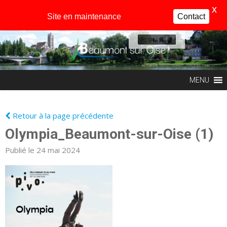
X
Site en maintenance
Contact
Profil
MENU
Retour à la page précédente
Olympia_Beaumont-sur-Oise (1)
Publié le 24 mai 2024