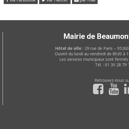
Mairie de Beaumon
Hôtel de ville :
29 rue de Paris – 952
Ouvert du lundi au vendredi de 8h30 à 
Les services municipaux sont fermés 
Tél. : 01 30 28 79 
Retrouvez-nous su