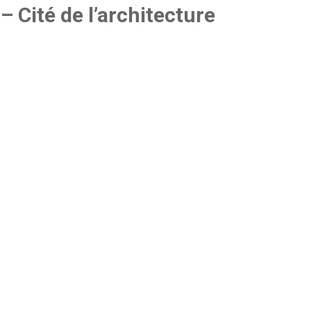
– Cité de l’architecture