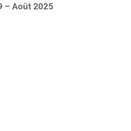
09 – Août 2025