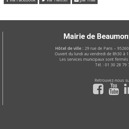
Mairie de Beaumon
Hôtel de ville :
29 rue de Paris – 952
Ouvert du lundi au vendredi de 8h30 à 
Les services municipaux sont fermés 
Tél. : 01 30 28 79 
Retrouvez-nous su