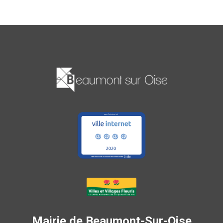
Mairie de Beaumont-Sur-Oise