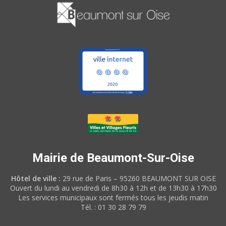
Mairie de Beaumont-Sur-Oise
Hôtel de ville :
29 rue de Paris – 95260 BEAUMONT SUR OISE
Ouvert du lundi au vendredi de 8h30 à 12h et de 13h30 à 17h30
Les services municipaux sont fermés tous les jeudis matin
Tél. : 01 30 28 79 79