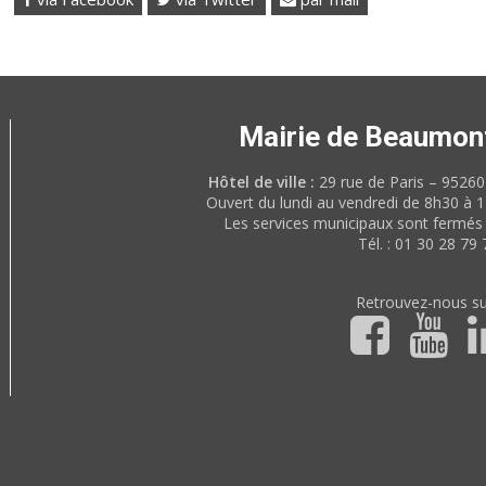
Mairie de Beaumon
Hôtel de ville :
29 rue de Paris – 952
Ouvert du lundi au vendredi de 8h30 à 
Les services municipaux sont fermés 
Tél. : 01 30 28 79 
Retrouvez-nous su