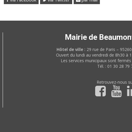
Mairie de Beaumon
Hôtel de ville :
29 rue de Paris – 952
Ouvert du lundi au vendredi de 8h30 à 
Les services municipaux sont fermés 
Tél. : 01 30 28 79 
Retrouvez-nous su