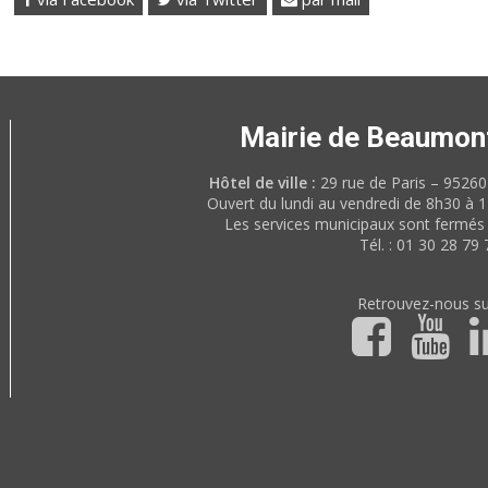
Mairie de Beaumon
Hôtel de ville :
29 rue de Paris – 952
Ouvert du lundi au vendredi de 8h30 à 
Les services municipaux sont fermés 
Tél. : 01 30 28 79 
Retrouvez-nous su