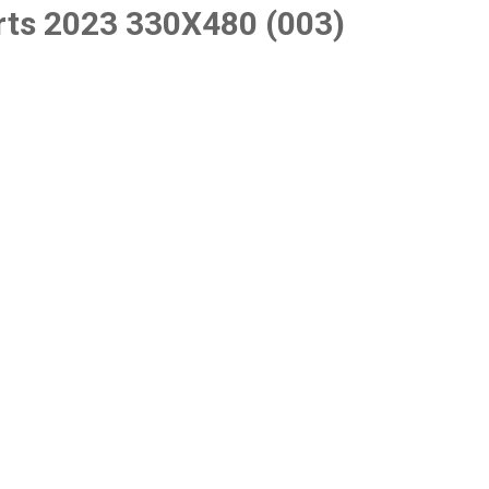
rts 2023 330X480 (003)