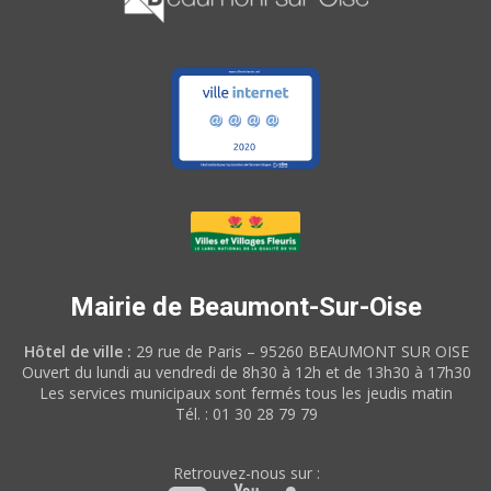
Mairie de Beaumont-Sur-Oise
Hôtel de ville :
29 rue de Paris – 95260 BEAUMONT SUR OISE
Ouvert du lundi au vendredi de 8h30 à 12h et de 13h30 à 17h30
Les services municipaux sont fermés tous les jeudis matin
Tél. : 01 30 28 79 79
Retrouvez-nous sur :