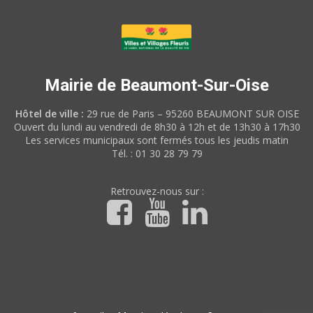
Mairie de Beaumont-Sur-Oise
Hôtel de ville :
29 rue de Paris – 95260 BEAUMONT SUR OISE
Ouvert du lundi au vendredi de 8h30 à 12h et de 13h30 à 17h30
Les services municipaux sont fermés tous les jeudis matin
Tél. : 01 30 28 79 79
Retrouvez-nous sur :