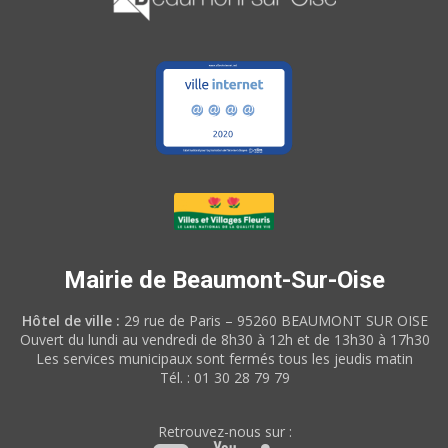
Mairie de Beaumont-Sur-Oise
Hôtel de ville :
29 rue de Paris – 95260 BEAUMONT SUR OISE
Ouvert du lundi au vendredi de 8h30 à 12h et de 13h30 à 17h30
Les services municipaux sont fermés tous les jeudis matin
Tél. : 01 30 28 79 79
Retrouvez-nous sur :