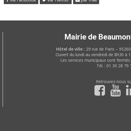
Mairie de Beaumon
Hôtel de ville :
29 rue de Paris – 952
Ouvert du lundi au vendredi de 8h30 à 
Les services municipaux sont fermés 
Tél. : 01 30 28 79 
Retrouvez-nous su