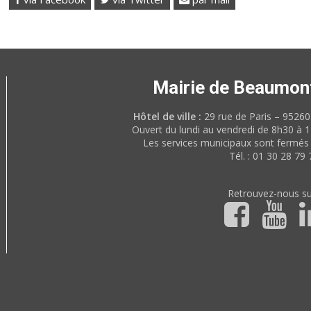
Mairie de Beaumon
Hôtel de ville :
29 rue de Paris – 952
Ouvert du lundi au vendredi de 8h30 à 
Les services municipaux sont fermés 
Tél. : 01 30 28 79 
Retrouvez-nous su