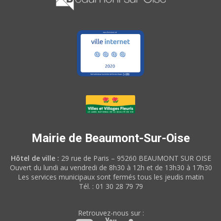
Mairie de Beaumont-Sur-Oise
Hôtel de ville :
29 rue de Paris – 95260 BEAUMONT SUR OISE
Ouvert du lundi au vendredi de 8h30 à 12h et de 13h30 à 17h30
Les services municipaux sont fermés tous les jeudis matin
Tél. : 01 30 28 79 79
Retrouvez-nous sur :