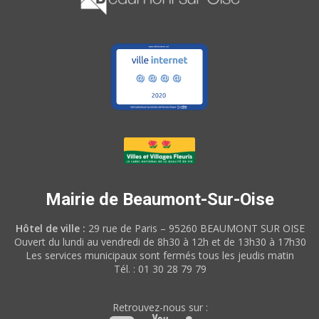
Mairie de Beaumont-Sur-Oise
Hôtel de ville :
29 rue de Paris – 95260 BEAUMONT SUR OISE
Ouvert du lundi au vendredi de 8h30 à 12h et de 13h30 à 17h30
Les services municipaux sont fermés tous les jeudis matin
Tél. : 01 30 28 79 79
Retrouvez-nous sur :