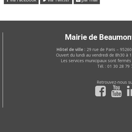
Mairie de Beaumon
Hôtel de ville :
29 rue de Paris – 952
Ouvert du lundi au vendredi de 8h30 à 
Les services municipaux sont fermés 
Tél. : 01 30 28 79 
Retrouvez-nous su