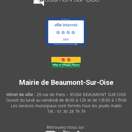
Mairie de Beaumont-Sur-Oise
Hôtel de ville :
29 rue de Paris – 95260 BEAUMONT SUR OISE
Ouvert du lundi au vendredi de 8h30 à 12h et de 13h30 à 17h30
Les services municipaux sont fermés tous les jeudis matin
Tél. : 01 30 28 79 79
Retrouvez-nous sur :