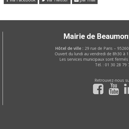
Mairie de Beaumon
Hôtel de ville :
29 rue de Paris – 952
Ouvert du lundi au vendredi de 8h30 à 
Les services municipaux sont fermés 
Tél. : 01 30 28 79 
Retrouvez-nous su