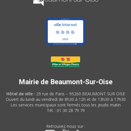
Mairie de Beaumont-Sur-Oise
Hôtel de ville :
29 rue de Paris – 95260 BEAUMONT SUR OISE
Ouvert du lundi au vendredi de 8h30 à 12h et de 13h30 à 17h30
Les services municipaux sont fermés tous les jeudis matin
Tél. : 01 30 28 79 79
Retrouvez-nous sur :