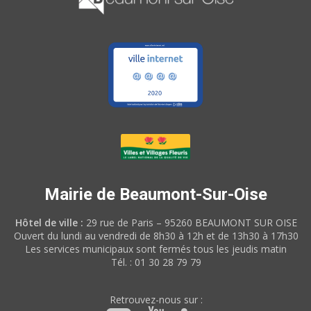
Mairie de Beaumont-Sur-Oise
Hôtel de ville :
29 rue de Paris – 95260 BEAUMONT SUR OISE
Ouvert du lundi au vendredi de 8h30 à 12h et de 13h30 à 17h30
Les services municipaux sont fermés tous les jeudis matin
Tél. : 01 30 28 79 79
Retrouvez-nous sur :