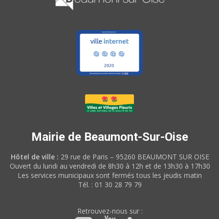
Mairie de Beaumont-Sur-Oise
Hôtel de ville :
29 rue de Paris – 95260 BEAUMONT SUR OISE
Ouvert du lundi au vendredi de 8h30 à 12h et de 13h30 à 17h30
Les services municipaux sont fermés tous les jeudis matin
Tél. : 01 30 28 79 79
Retrouvez-nous sur :