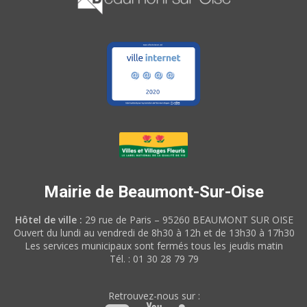
Mairie de Beaumont-Sur-Oise
Hôtel de ville :
29 rue de Paris – 95260 BEAUMONT SUR OISE
Ouvert du lundi au vendredi de 8h30 à 12h et de 13h30 à 17h30
Les services municipaux sont fermés tous les jeudis matin
Tél. : 01 30 28 79 79
Retrouvez-nous sur :