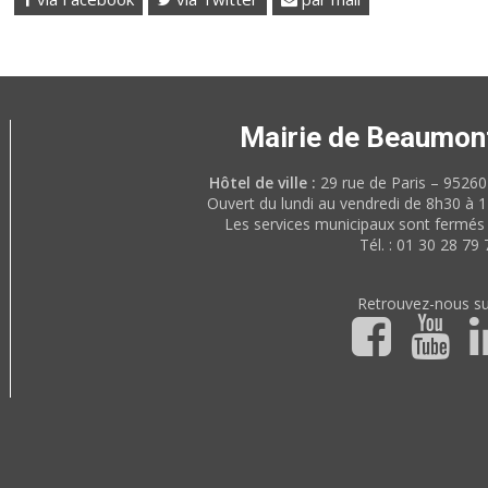
Mairie de Beaumon
Hôtel de ville :
29 rue de Paris – 952
Ouvert du lundi au vendredi de 8h30 à 
Les services municipaux sont fermés 
Tél. : 01 30 28 79 
Retrouvez-nous su