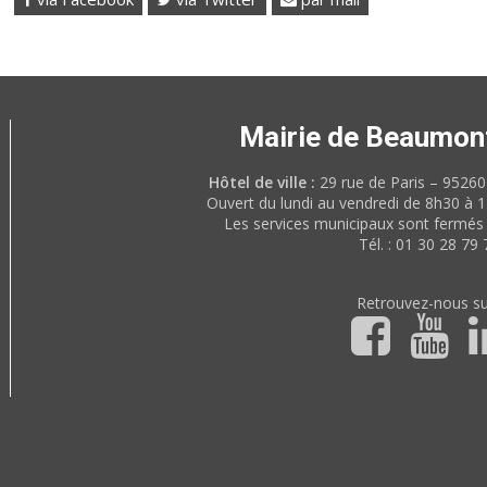
Mairie de Beaumon
Hôtel de ville :
29 rue de Paris – 952
Ouvert du lundi au vendredi de 8h30 à 
Les services municipaux sont fermés 
Tél. : 01 30 28 79 
Retrouvez-nous su