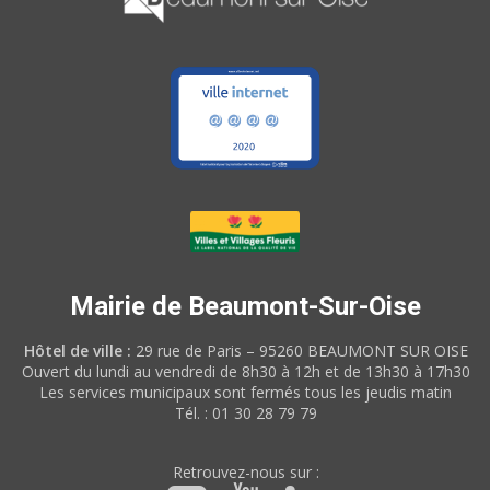
Mairie de Beaumont-Sur-Oise
Hôtel de ville :
29 rue de Paris – 95260 BEAUMONT SUR OISE
Ouvert du lundi au vendredi de 8h30 à 12h et de 13h30 à 17h30
Les services municipaux sont fermés tous les jeudis matin
Tél. : 01 30 28 79 79
Retrouvez-nous sur :