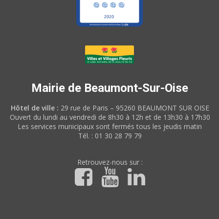
Mairie de Beaumont-Sur-Oise
Hôtel de ville :
29 rue de Paris – 95260 BEAUMONT SUR OISE
Ouvert du lundi au vendredi de 8h30 à 12h et de 13h30 à 17h30
Les services municipaux sont fermés tous les jeudis matin
Tél. : 01 30 28 79 79
Retrouvez-nous sur :