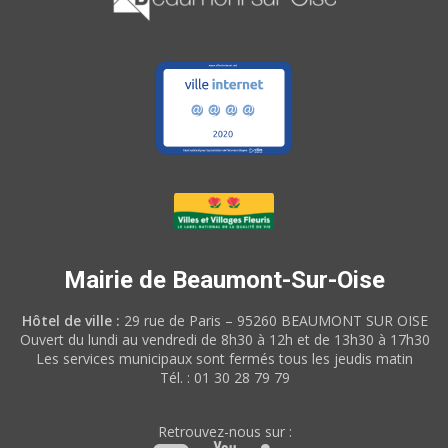
Mairie de Beaumont-Sur-Oise
Hôtel de ville :
29 rue de Paris – 95260 BEAUMONT SUR OISE
Ouvert du lundi au vendredi de 8h30 à 12h et de 13h30 à 17h30
Les services municipaux sont fermés tous les jeudis matin
Tél. : 01 30 28 79 79
Retrouvez-nous sur :