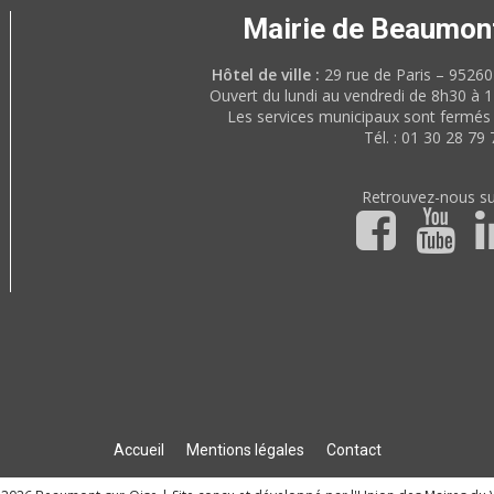
Mairie de Beaumon
Hôtel de ville :
29 rue de Paris – 952
Ouvert du lundi au vendredi de 8h30 à 
Les services municipaux sont fermés 
Tél. : 01 30 28 79 
Retrouvez-nous su
Accueil
Mentions légales
Contact