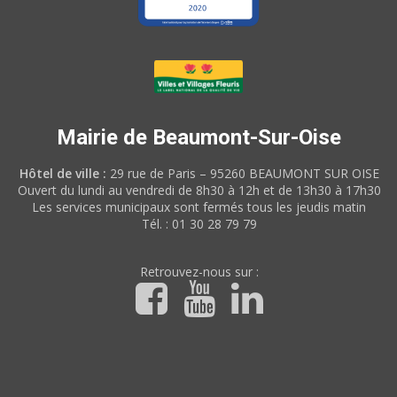
Mairie de Beaumont-Sur-Oise
Hôtel de ville :
29 rue de Paris – 95260 BEAUMONT SUR OISE
Ouvert du lundi au vendredi de 8h30 à 12h et de 13h30 à 17h30
Les services municipaux sont fermés tous les jeudis matin
Tél. : 01 30 28 79 79
Retrouvez-nous sur :