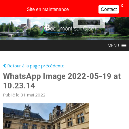
X
Site en maintenance
Contact
Profil
MENU
Retour à la page précédente
WhatsApp Image 2022-05-19 at
10.23.14
Publié le 31 mai 2022