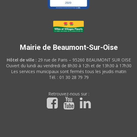
Mairie de Beaumont-Sur-Oise
Hôtel de ville :
29 rue de Paris – 95260 BEAUMONT SUR OISE
Ouvert du lundi au vendredi de 8h30 à 12h et de 13h30 à 17h30
Les services municipaux sont fermés tous les jeudis matin
Tél. : 01 30 28 79 79
Retrouvez-nous sur :