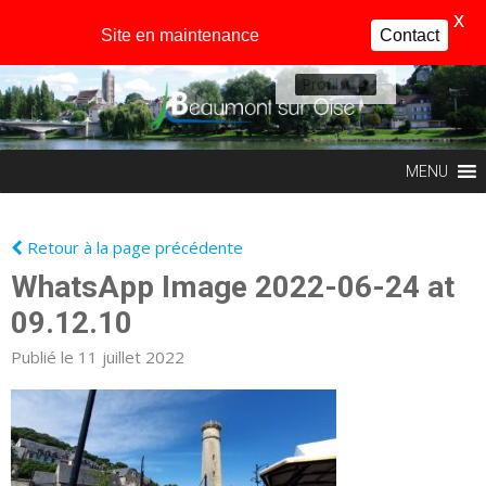
X
Site en maintenance
Contact
Profil
MENU
Retour à la page précédente
WhatsApp Image 2022-06-24 at
09.12.10
Publié le 11 juillet 2022