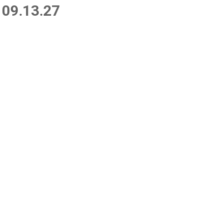
 09.13.27