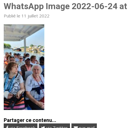
WhatsApp Image 2022-06-24 at
Publié le 11 juillet 2022
Partager ce contenu...
via Facebook
via Twitter
par mail