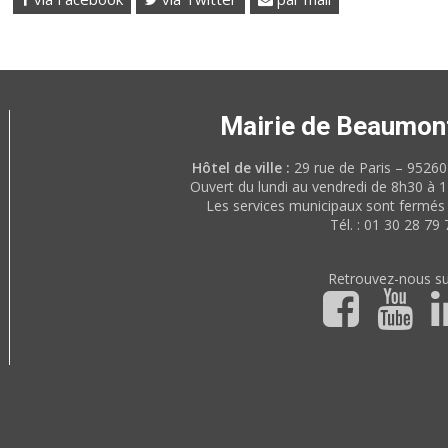
Mairie de Beaumon
Hôtel de ville :
29 rue de Paris – 952
Ouvert du lundi au vendredi de 8h30 à 
Les services municipaux sont fermés 
Tél. : 01 30 28 79 
Retrouvez-nous su