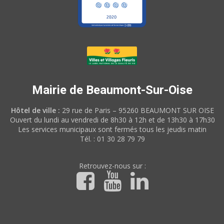
Mairie de Beaumont-Sur-Oise
Hôtel de ville :
29 rue de Paris – 95260 BEAUMONT SUR OISE
Ouvert du lundi au vendredi de 8h30 à 12h et de 13h30 à 17h30
Les services municipaux sont fermés tous les jeudis matin
Tél. : 01 30 28 79 79
Retrouvez-nous sur :