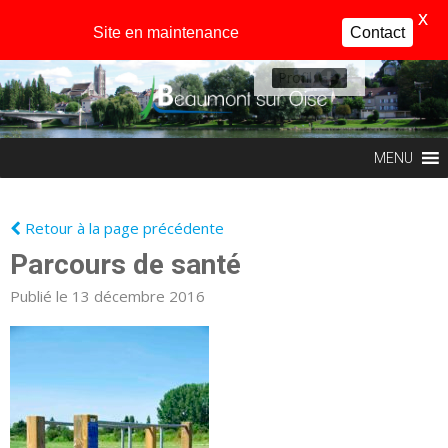
X
Site en maintenance
Contact
Profil
MENU
Retour à la page précédente
Parcours de santé
Publié le 13 décembre 2016