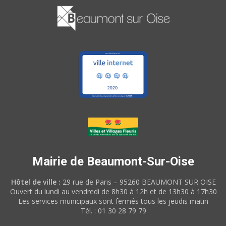
Mairie de Beaumont-Sur-Oise
Hôtel de ville :
29 rue de Paris – 95260 BEAUMONT SUR OISE
Ouvert du lundi au vendredi de 8h30 à 12h et de 13h30 à 17h30
Les services municipaux sont fermés tous les jeudis matin
Tél. : 01 30 28 79 79