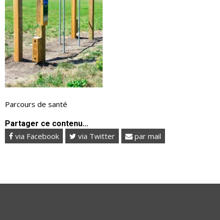
Parcours de santé
Partager ce contenu...
via Facebook
via Twitter
par mail