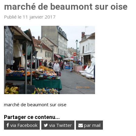
marché de beaumont sur oise
Publié le 11 janvier 2017
marché de beaumont sur oise
Partager ce contenu...
via Facebook
via Twitter
par mail