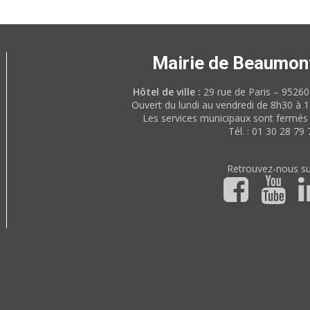
Mairie de Beaumon
Hôtel de ville :
29 rue de Paris – 952
Ouvert du lundi au vendredi de 8h30 à 
Les services municipaux sont fermés 
Tél. : 01 30 28 79 
Retrouvez-nous su