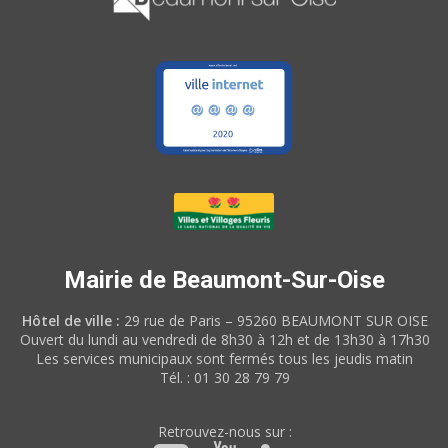
Mairie de Beaumont-Sur-Oise
Hôtel de ville :
29 rue de Paris – 95260 BEAUMONT SUR OISE
Ouvert du lundi au vendredi de 8h30 à 12h et de 13h30 à 17h30
Les services municipaux sont fermés tous les jeudis matin
Tél. : 01 30 28 79 79
Retrouvez-nous sur :