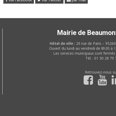
Mairie de Beaumon
Hôtel de ville :
29 rue de Paris – 952
Ouvert du lundi au vendredi de 8h30 à 
Les services municipaux sont fermés 
Tél. : 01 30 28 79 
Retrouvez-nous su