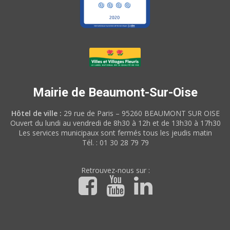
Mairie de Beaumont-Sur-Oise
Hôtel de ville :
29 rue de Paris – 95260 BEAUMONT SUR OISE
Ouvert du lundi au vendredi de 8h30 à 12h et de 13h30 à 17h30
Les services municipaux sont fermés tous les jeudis matin
Tél. : 01 30 28 79 79
Retrouvez-nous sur :