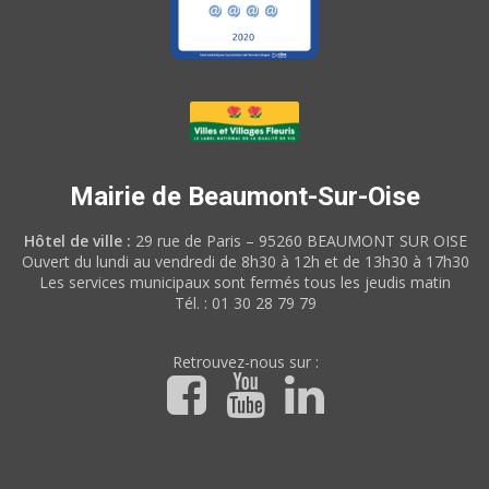
Mairie de Beaumont-Sur-Oise
Hôtel de ville :
29 rue de Paris – 95260 BEAUMONT SUR OISE
Ouvert du lundi au vendredi de 8h30 à 12h et de 13h30 à 17h30
Les services municipaux sont fermés tous les jeudis matin
Tél. : 01 30 28 79 79
Retrouvez-nous sur :